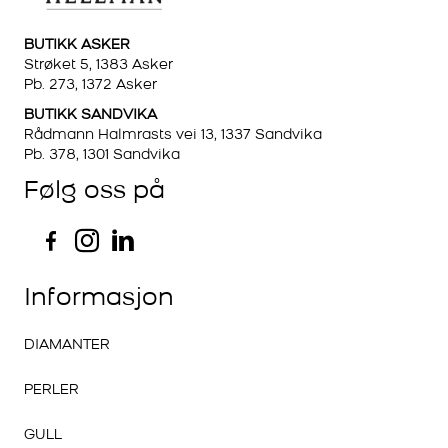
BUTIKK ASKER
Strøket 5, 1383 Asker
Pb. 273, 1372 Asker
BUTIKK SANDVIKA
Rådmann Halmrasts vei 13, 1337 Sandvika
Pb. 378, 1301 Sandvika
Følg oss på
Informasjon
DIAMANTER
PERLER
GULL