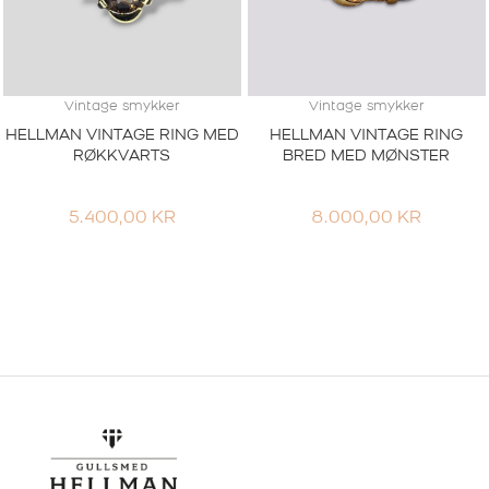
Vintage smykker
Vintage smykker
HELLMAN VINTAGE RING MED
HELLMAN VINTAGE RING
RØKKVARTS
BRED MED MØNSTER
5.400,00
KR
8.000,00
KR