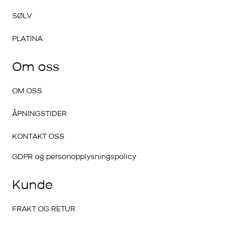
SØLV
PLATINA
Om oss
OM OSS
ÅPNINGSTIDER
KONTAKT OSS
GDPR og personopplysningspolicy
Kunde
FRAKT OG RETUR