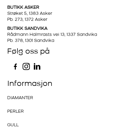
BUTIKK ASKER
Strøket 5, 1383 Asker
Pb. 273, 1372 Asker
BUTIKK SANDVIKA
Rådmann Halmrasts vei 13, 1337 Sandvika
Pb. 378, 1301 Sandvika
Følg oss på
Informasjon
DIAMANTER
PERLER
GULL