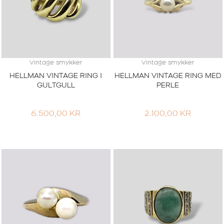
Vintage smykker
Vintage smykker
HELLMAN VINTAGE RING I
HELLMAN VINTAGE RING MED
GULTGULL
PERLE
6.500,00
KR
2.100,00
KR