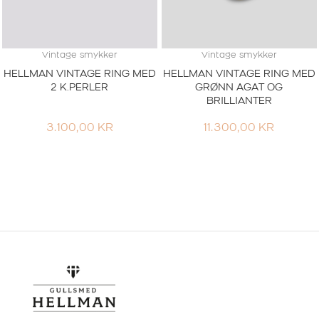
Vintage smykker
Vintage smykker
HELLMAN VINTAGE RING MED
HELLMAN VINTAGE RING MED
2 K.PERLER
GRØNN AGAT OG
BRILLIANTER
3.100,00
KR
11.300,00
KR