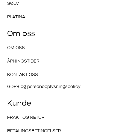
SØLV
PLATINA
Om oss
OM OSS
ÅPNINGSTIDER
KONTAKT OSS
GDPR og personopplysningspolicy
Kunde
FRAKT OG RETUR
BETALINGSBETINGELSER