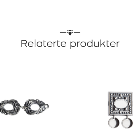
Relaterte produkter