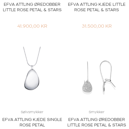
EFVA ATTLING ØREDOBBER
EFVA ATTLING KJEDE LITTLE
LITTLE ROSE PETAL & STARS
ROSE PETAL & STARS
41.900,00
KR
31.500,00
KR
Sølvsmykker
Smykker
EFVA ATTLING KJEDE SINGLE
EFVA ATTLING ØREDOBBER
ROSE PETAL
LITTLE ROSE PETAL & STARS