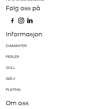
Følg oss på
Informasjon
DIAMANTER
PERLER
GULL
SØLV
PLATINA
Om oss