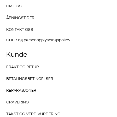
OM OSS
ÅPNINGSTIDER
KONTAKT OSS
GDPR og personopplysningspolicy
Kunde
FRAKT OG RETUR
BETALINGSBETINGELSER
REPARASJONER
GRAVERING
TAKST OG VERDIVURDERING