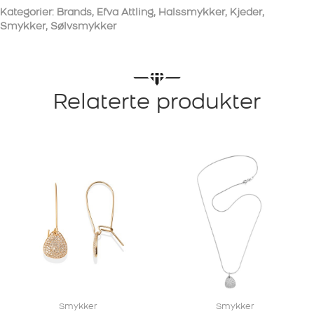
Kategorier:
Brands
,
Efva Attling
,
Halssmykker
,
Kjeder
,
Smykker
,
Sølvsmykker
Relaterte produkter
Smykker
Smykker