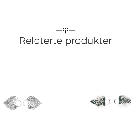
Relaterte produkter