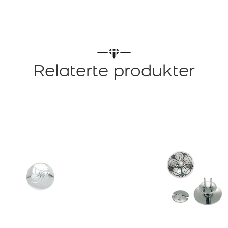
Relaterte produkter