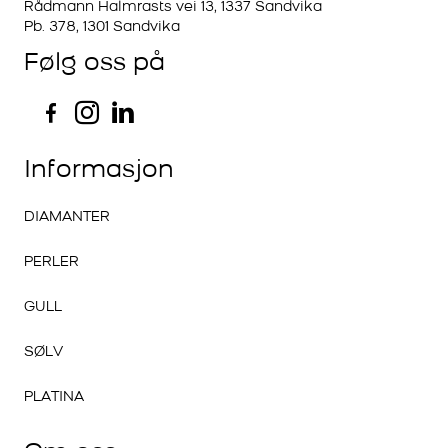
Rådmann Halmrasts vei 13, 1337 Sandvika
Pb. 378, 1301 Sandvika
Følg oss på
Informasjon
DIAMANTER
PERLER
GULL
SØLV
PLATINA