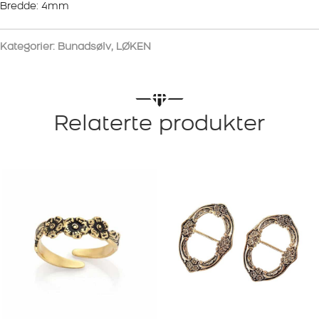
Bredde: 4mm
Kategorier:
Bunadsølv
,
LØKEN
Relaterte produkter