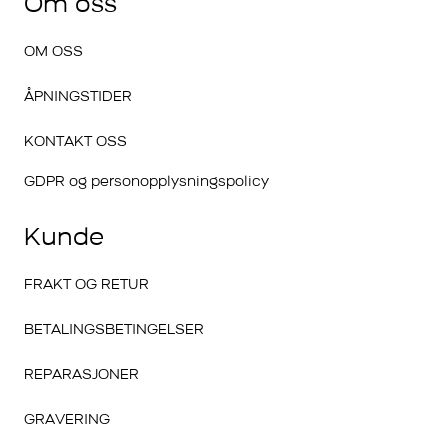
Om oss
OM OSS
ÅPNINGSTIDER
KONTAKT OSS
GDPR og personopplysningspolicy
Kunde
FRAKT OG RETUR
BETALINGSBETINGELSER
REPARASJONER
GRAVERING