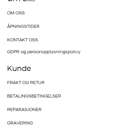
OM OSS
ÅPNINGSTIDER
KONTAKT OSS
GDPR og personopplysningspolicy
Kunde
FRAKT OG RETUR
BETALINGSBETINGELSER
REPARASJONER
GRAVERING