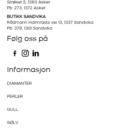
Strøket 5, 1383 Asker
Pb. 273, 1372 Asker
BUTIKK SANDVIKA
Rådmann Halmrasts vei 13, 1337 Sandvika
Pb. 378, 1301 Sandvika
Følg oss på
Informasjon
DIAMANTER
PERLER
GULL
SØLV