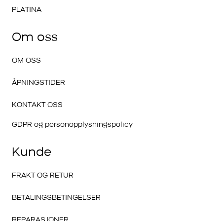
PLATINA
Om oss
OM OSS
ÅPNINGSTIDER
KONTAKT OSS
GDPR og personopplysningspolicy
Kunde
FRAKT OG RETUR
BETALINGSBETINGELSER
REPARASJONER