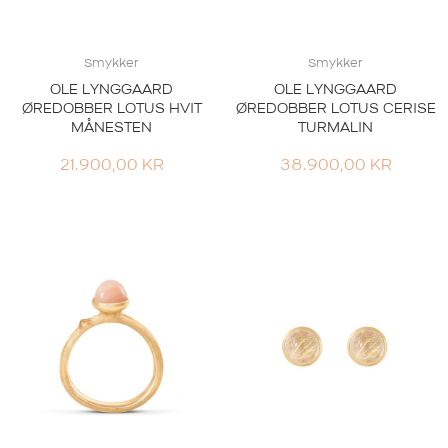
Smykker
Smykker
OLE LYNGGAARD
OLE LYNGGAARD
ØREDOBBER LOTUS HVIT
ØREDOBBER LOTUS CERISE
MÅNESTEN
TURMALIN
21.900,00
KR
38.900,00
KR