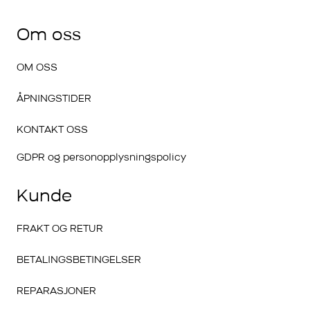
Om oss
OM OSS
ÅPNINGSTIDER
KONTAKT OSS
GDPR og personopplysningspolicy
Kunde
FRAKT OG RETUR
BETALINGSBETINGELSER
REPARASJONER