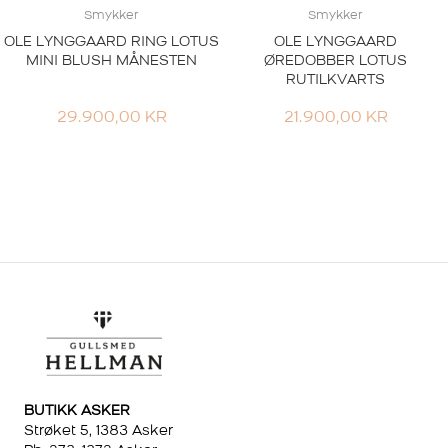
Smykker
Smykker
OLE LYNGGAARD RING LOTUS
OLE LYNGGAARD
MINI BLUSH MÅNESTEN
ØREDOBBER LOTUS
RUTILKVARTS
29.900,00
KR
21.900,00
KR
BUTIKK ASKER
Strøket 5, 1383 Asker