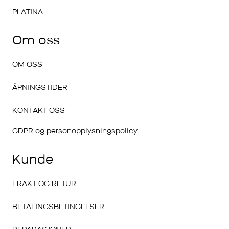
PLATINA
Om oss
OM OSS
ÅPNINGSTIDER
KONTAKT OSS
GDPR og personopplysningspolicy
Kunde
FRAKT OG RETUR
BETALINGSBETINGELSER