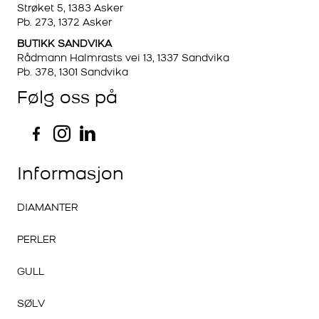
Strøket 5, 1383 Asker
Pb. 273, 1372 Asker
BUTIKK SANDVIKA
Rådmann Halmrasts vei 13, 1337 Sandvika
Pb. 378, 1301 Sandvika
Følg oss på
Informasjon
DIAMANTER
PERLER
GULL
SØLV