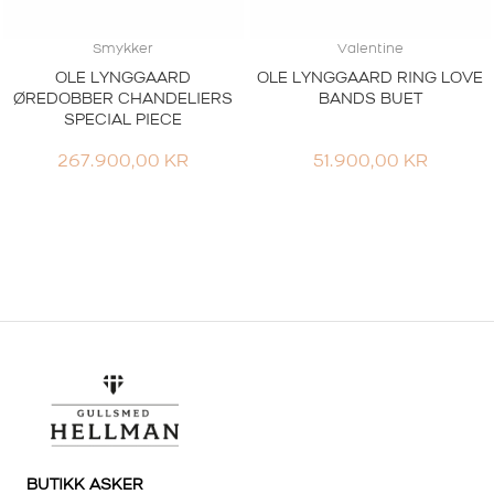
Smykker
Valentine
OLE LYNGGAARD
OLE LYNGGAARD RING LOVE
ØREDOBBER CHANDELIERS
BANDS BUET
SPECIAL PIECE
267.900,00
KR
51.900,00
KR
BUTIKK ASKER