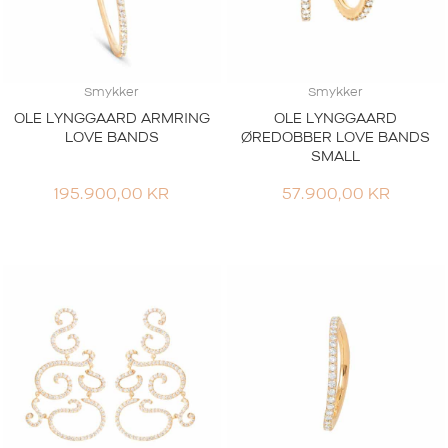
Smykker
Smykker
OLE LYNGGAARD ARMRING
OLE LYNGGAARD
LOVE BANDS
ØREDOBBER LOVE BANDS
SMALL
195.900,00
KR
57.900,00
KR