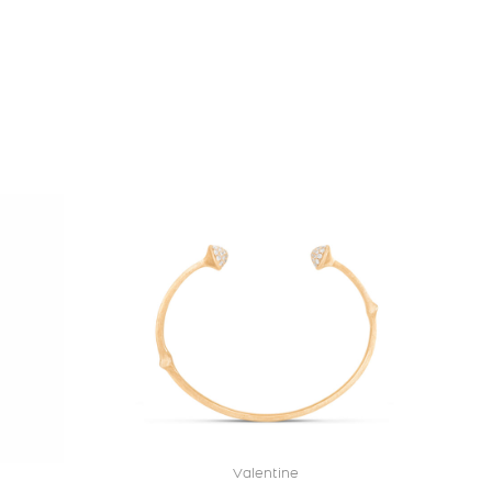
Valentine