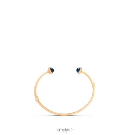
Smykker