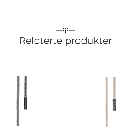
Relaterte produkter