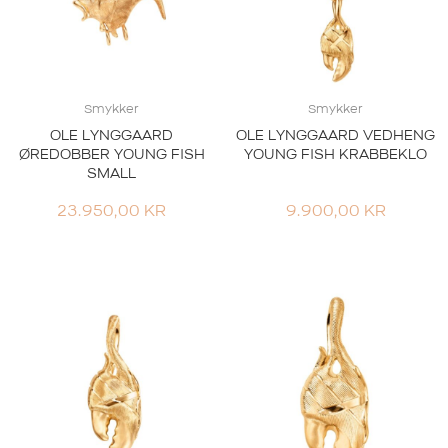
Smykker
Smykker
OLE LYNGGAARD
OLE LYNGGAARD VEDHENG
ØREDOBBER YOUNG FISH
YOUNG FISH KRABBEKLO
SMALL
23.950,00
KR
9.900,00
KR