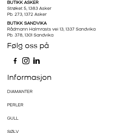
BUTIKK ASKER
Strøket 5, 1383 Asker
Pb. 273, 1372 Asker
BUTIKK SANDVIKA
Rådmann Halmrasts vei 13, 1337 Sandvika
Pb. 378, 1301 Sandvika
Følg oss på
Informasjon
DIAMANTER
PERLER
GULL
SØLV