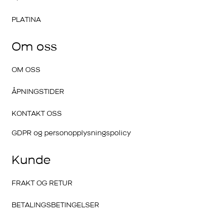
PLATINA
Om oss
OM OSS
ÅPNINGSTIDER
KONTAKT OSS
GDPR og personopplysningspolicy
Kunde
FRAKT OG RETUR
BETALINGSBETINGELSER