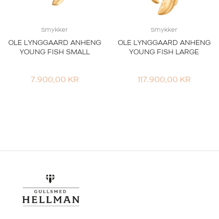
Smykker
Smykker
OLE LYNGGAARD ANHENG
OLE LYNGGAARD ANHENG
YOUNG FISH SMALL
YOUNG FISH LARGE
7.900,00
KR
117.900,00
KR