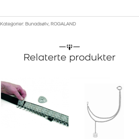
Kategorier:
Bunadsølv
,
ROGALAND
Relaterte produkter