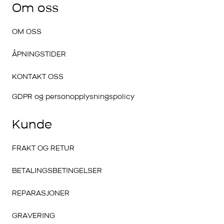
Om oss
OM OSS
ÅPNINGSTIDER
KONTAKT OSS
GDPR og personopplysningspolicy
Kunde
FRAKT OG RETUR
BETALINGSBETINGELSER
REPARASJONER
GRAVERING