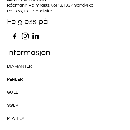
Rådmann Halmrasts vei 13, 1337 Sandvika
Pb. 378, 1301 Sandvika
Følg oss på
Informasjon
DIAMANTER
PERLER
GULL
SØLV
PLATINA