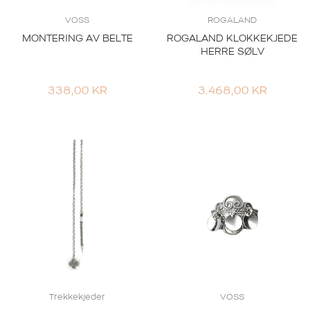
VOSS
ROGALAND
MONTERING AV BELTE
ROGALAND KLOKKEKJEDE
HERRE SØLV
338,00
KR
3.468,00
KR
Trekkekjeder
VOSS