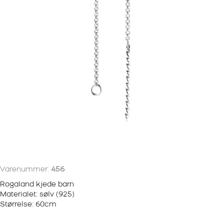
Varenummer:
456
Rogaland kjede barn
Materialet: sølv (925)
Størrelse: 60cm