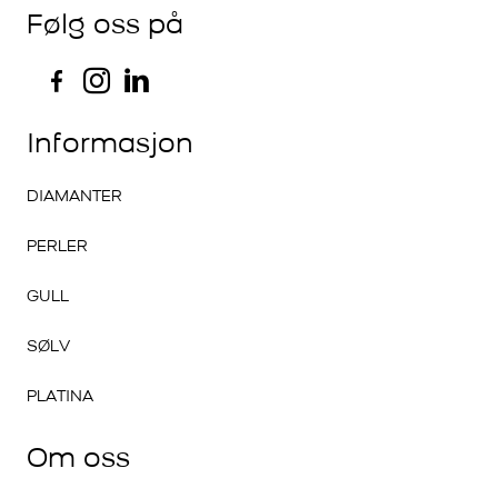
Følg oss på
Informasjon
DIAMANTER
PERLER
GULL
SØLV
PLATINA
Om oss