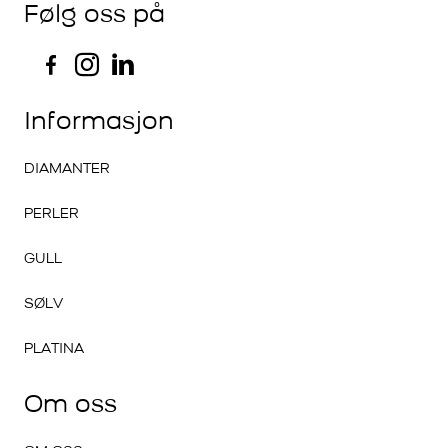
Følg oss på
Informasjon
DIAMANTER
PERLER
GULL
SØLV
PLATINA
Om oss