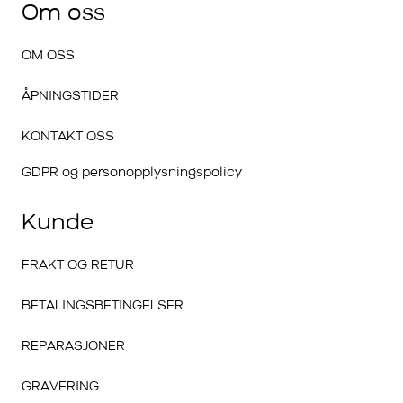
Om oss
OM OSS
ÅPNINGSTIDER
KONTAKT OSS
GDPR og personopplysningspolicy
Kunde
FRAKT OG RETUR
BETALINGSBETINGELSER
REPARASJONER
GRAVERING