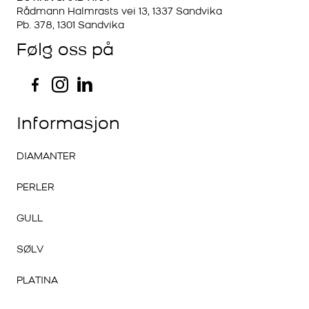
Rådmann Halmrasts vei 13, 1337 Sandvika
Pb. 378, 1301 Sandvika
Følg oss på
Informasjon
DIAMANTER
PERLER
GULL
SØLV
PLATINA