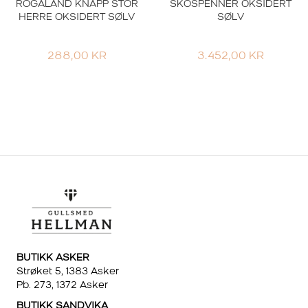
ROGALAND KNAPP STOR
SKOSPENNER OKSIDERT
HERRE OKSIDERT SØLV
SØLV
288,00
KR
3.452,00
KR
BUTIKK ASKER
Strøket 5, 1383 Asker
Pb. 273, 1372 Asker
BUTIKK SANDVIKA