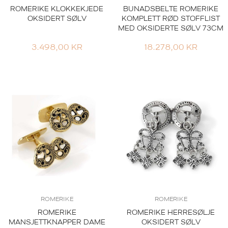
ROMERIKE KLOKKEKJEDE
BUNADSBELTE ROMERIKE
OKSIDERT SØLV
KOMPLETT RØD STOFFLIST
MED OKSIDERTE SØLV 73CM
3.498,00
KR
18.278,00
KR
ROMERIKE
ROMERIKE
ROMERIKE
ROMERIKE HERRESØLJE
MANSJETTKNAPPER DAME
OKSIDERT SØLV