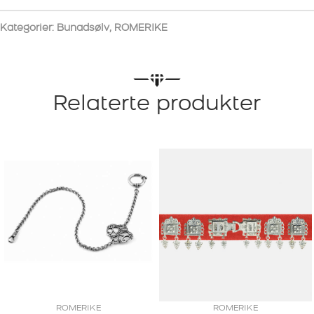
Kategorier:
Bunadsølv
,
ROMERIKE
Relaterte produkter
ROMERIKE
ROMERIKE