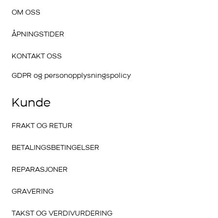
OM OSS
ÅPNINGSTIDER
KONTAKT OSS
GDPR og personopplysningspolicy
Kunde
FRAKT OG RETUR
BETALINGSBETINGELSER
REPARASJONER
GRAVERING
TAKST OG VERDIVURDERING