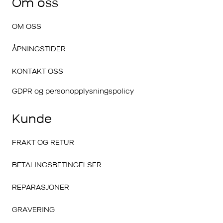
Om oss
OM OSS
ÅPNINGSTIDER
KONTAKT OSS
GDPR og personopplysningspolicy
Kunde
FRAKT OG RETUR
BETALINGSBETINGELSER
REPARASJONER
GRAVERING