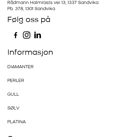
Rådmann Halmrasts vei 13, 1337 Sandvika
Pb. 378, 1301 Sandvika
Følg oss på
Informasjon
DIAMANTER
PERLER
GULL
SØLV
PLATINA