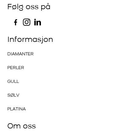
Følg oss på
Informasjon
DIAMANTER
PERLER
GULL
SØLV
PLATINA
Om oss