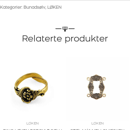
Kategorier:
Bunadsølv
,
LØKEN
Relaterte produkter
LØKEN
LØKEN