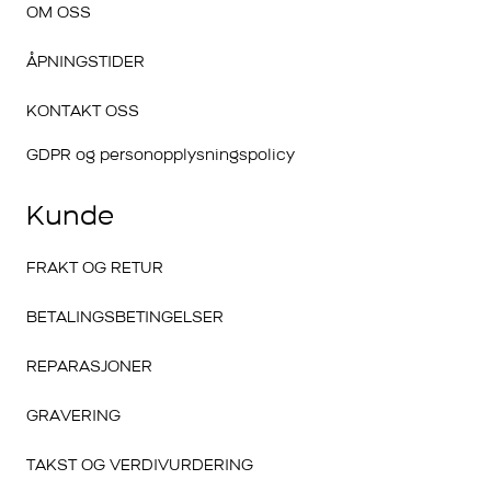
OM OSS
ÅPNINGSTIDER
KONTAKT OSS
GDPR og personopplysningspolicy
Kunde
FRAKT OG RETUR
BETALINGSBETINGELSER
REPARASJONER
GRAVERING
TAKST OG VERDIVURDERING