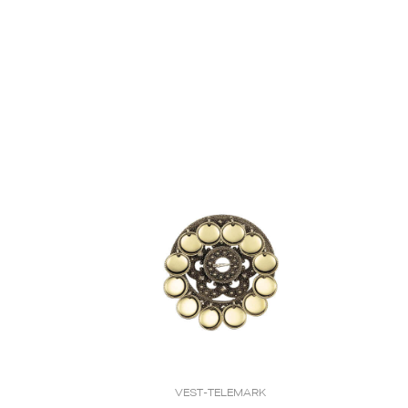
VEST-TELEMARK