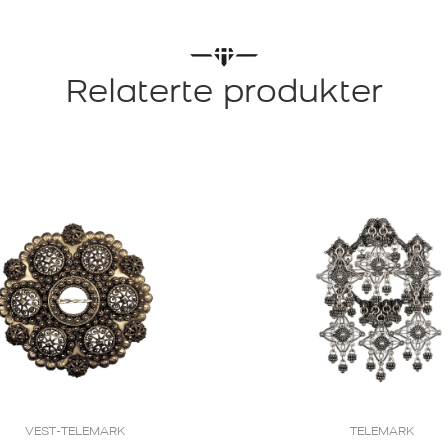
Relaterte produkter
VEST-TELEMARK
TELEMARK