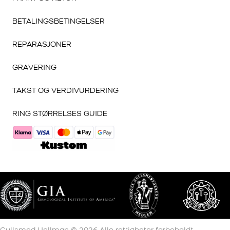
BETALINGSBETINGELSER
REPARASJONER
GRAVERING
TAKST OG VERDIVURDERING
RING STØRRELSES GUIDE