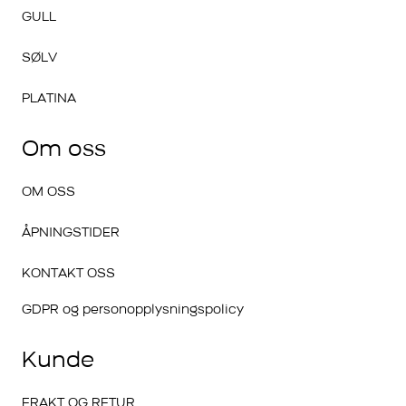
GULL
SØLV
PLATINA
Om oss
OM OSS
ÅPNINGSTIDER
KONTAKT OSS
GDPR og personopplysningspolicy
Kunde
FRAKT OG RETUR