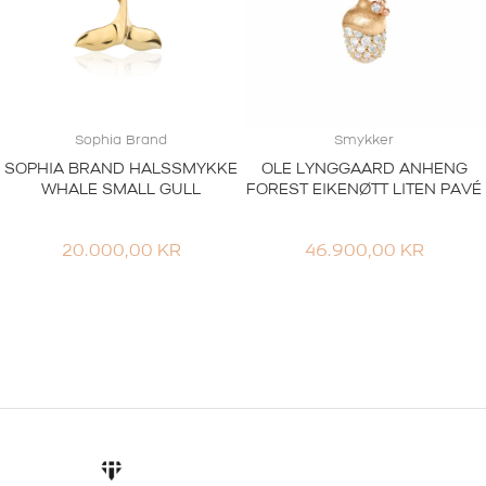
Sophia Brand
Smykker
SOPHIA BRAND HALSSMYKKE
OLE LYNGGAARD ANHENG
WHALE SMALL GULL
FOREST EIKENØTT LITEN PAVÉ
20.000,00
KR
46.900,00
KR