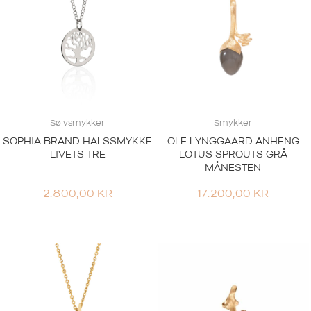
Sølvsmykker
Smykker
SOPHIA BRAND HALSSMYKKE
OLE LYNGGAARD ANHENG
LIVETS TRE
LOTUS SPROUTS GRÅ
MÅNESTEN
2.800,00
KR
17.200,00
KR