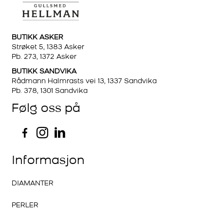
BUTIKK ASKER
Strøket 5, 1383 Asker
Pb. 273, 1372 Asker
BUTIKK SANDVIKA
Rådmann Halmrasts vei 13, 1337 Sandvika
Pb. 378, 1301 Sandvika
Følg oss på
Informasjon
DIAMANTER
PERLER