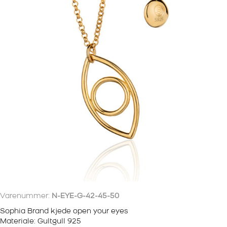
Varenummer:
N-EYE-G-42-45-50
Sophia Brand kjede open your eyes
Materiale: Gultgull 925