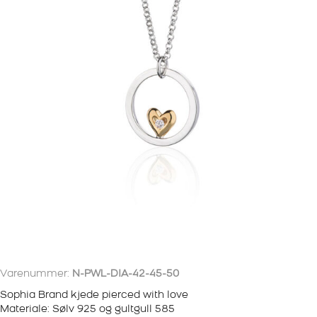
Varenummer:
N-PWL-DIA-42-45-50
Sophia Brand kjede pierced with love
Materiale: Sølv 925 og gultgull 585