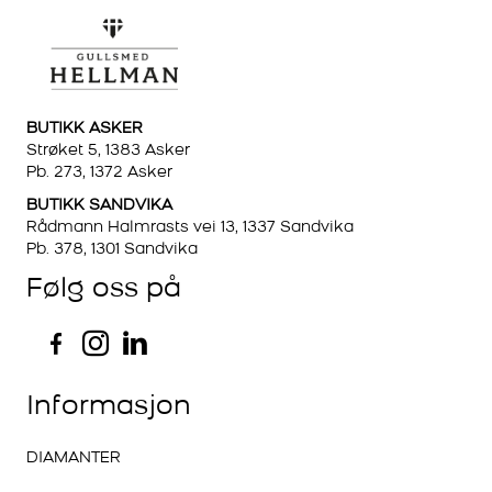
BUTIKK ASKER
Strøket 5, 1383 Asker
Pb. 273, 1372 Asker
BUTIKK SANDVIKA
Rådmann Halmrasts vei 13, 1337 Sandvika
Pb. 378, 1301 Sandvika
Følg oss på
Informasjon
DIAMANTER