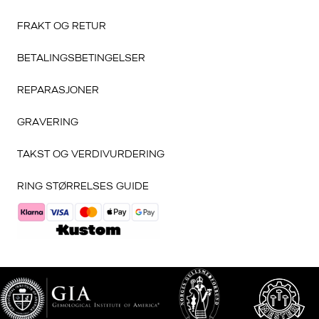
FRAKT OG RETUR
BETALINGSBETINGELSER
REPARASJONER
GRAVERING
TAKST OG VERDIVURDERING
RING STØRRELSES GUIDE