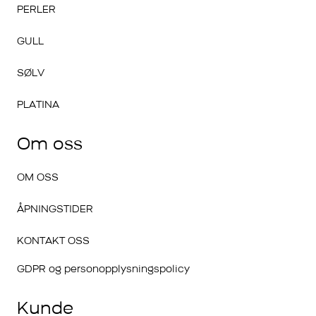
PERLER
GULL
SØLV
PLATINA
Om oss
OM OSS
ÅPNINGSTIDER
KONTAKT OSS
GDPR og personopplysningspolicy
Kunde