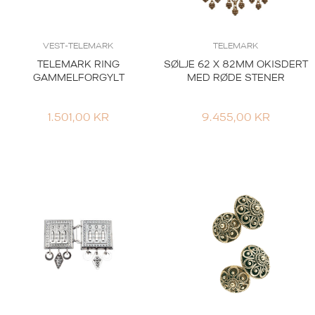
VEST-TELEMARK
TELEMARK
TELEMARK RING
SØLJE 62 X 82MM OKISDERT
GAMMELFORGYLT
MED RØDE STENER
1.501,00
KR
9.455,00
KR