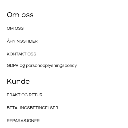
Om oss
OM OSS
ÅPNINGSTIDER
KONTAKT OSS
GDPR og personopplysningspolicy
Kunde
FRAKT OG RETUR
BETALINGSBETINGELSER
REPARASJONER