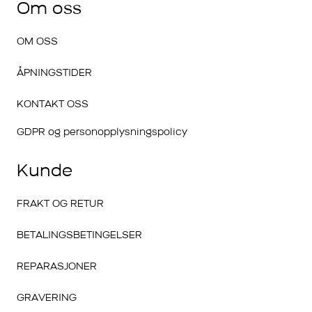
Om oss
OM OSS
ÅPNINGSTIDER
KONTAKT OSS
GDPR og personopplysningspolicy
Kunde
FRAKT OG RETUR
BETALINGSBETINGELSER
REPARASJONER
GRAVERING