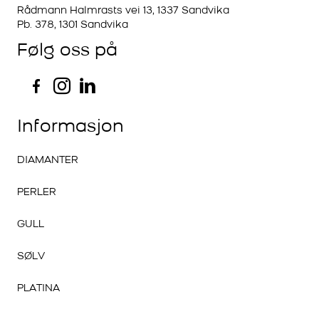
Rådmann Halmrasts vei 13, 1337 Sandvika
Pb. 378, 1301 Sandvika
Følg oss på
Informasjon
DIAMANTER
PERLER
GULL
SØLV
PLATINA