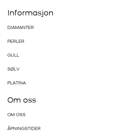
Informasjon
DIAMANTER
PERLER
GULL
SØLV
PLATINA
Om oss
OM OSS
ÅPNINGSTIDER