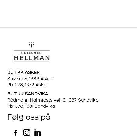
BUTIKK ASKER
Strøket 5, 1383 Asker
Pb. 273, 1372 Asker
BUTIKK SANDVIKA
Rådmann Halmrasts vei 13, 1337 Sandvika
Pb. 378, 1301 Sandvika
Følg oss på