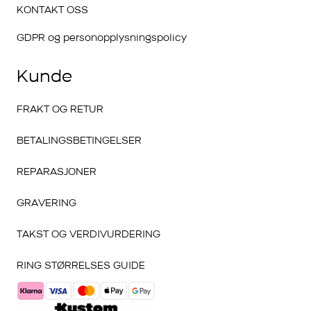
KONTAKT OSS
GDPR og personopplysningspolicy
Kunde
FRAKT OG RETUR
BETALINGSBETINGELSER
REPARASJONER
GRAVERING
TAKST OG VERDIVURDERING
RING STØRRELSES GUIDE