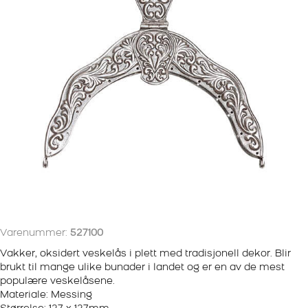
Varenummer:
527100
Vakker, oksidert veskelås i plett med tradisjonell dekor. Blir
brukt til mange ulike bunader i landet og er en av de mest
populære veskelåsene.
Materiale: Messing