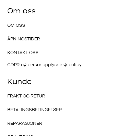
Om oss
OM OSS
ÅPNINGSTIDER
KONTAKT OSS
GDPR og personopplysningspolicy
Kunde
FRAKT OG RETUR
BETALINGSBETINGELSER
REPARASJONER