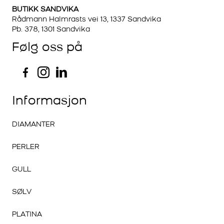
BUTIKK SANDVIKA
Rådmann Halmrasts vei 13, 1337 Sandvika
Pb. 378, 1301 Sandvika
Følg oss på
Informasjon
DIAMANTER
PERLER
GULL
SØLV
PLATINA