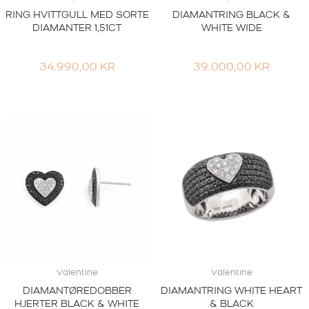
RING HVITTGULL MED SORTE
DIAMANTRING BLACK &
DIAMANTER 1,51CT
WHITE WIDE
34.990,00
KR
39.000,00
KR
Valentine
Valentine
DIAMANTØREDOBBER
DIAMANTRING WHITE HEART
HJERTER BLACK & WHITE
& BLACK