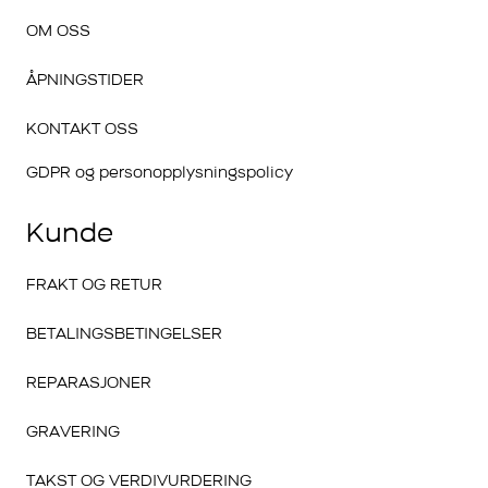
OM OSS
ÅPNINGSTIDER
KONTAKT OSS
GDPR og personopplysningspolicy
Kunde
FRAKT OG RETUR
BETALINGSBETINGELSER
REPARASJONER
GRAVERING
TAKST OG VERDIVURDERING