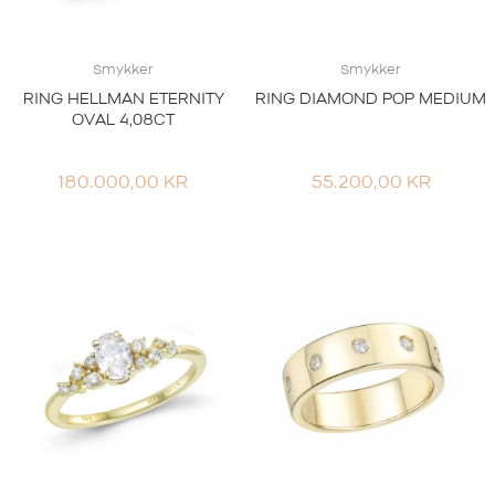
Smykker
Smykker
RING HELLMAN ETERNITY
RING DIAMOND POP MEDIUM
OVAL 4,08CT
180.000,00
KR
55.200,00
KR