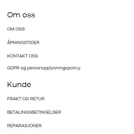
Om oss
OM OSS
ÅPNINGSTIDER
KONTAKT OSS
GDPR og personopplysningspolicy
Kunde
FRAKT OG RETUR
BETALINGSBETINGELSER
REPARASJONER