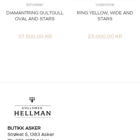
Smykker
Valentine
DIAMANTRING GULTGULL
RING YELLOW, WIDE AND
OVAL AND STARS
STARS
37.500,00
KR
23.000,00
KR
BUTIKK ASKER
Strøket 5, 1383 Asker