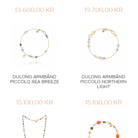
13.600,00
KR
19.700,00
KR
DULONG ARMBÅND
DULONG ARMBÅND
PICCOLO SEA BREEZE
PICCOLO NORTHERN
LIGHT
15.100,00
KR
15.100,00
KR