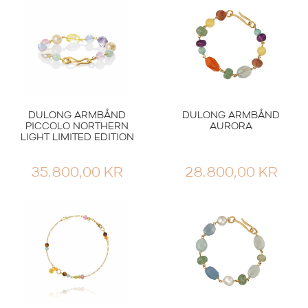
DULONG ARMBÅND
DULONG ARMBÅND
PICCOLO NORTHERN
AURORA
LIGHT LIMITED EDITION
35.800,00
KR
28.800,00
KR