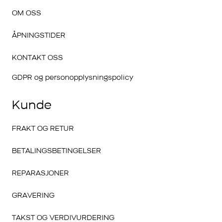
OM OSS
ÅPNINGSTIDER
KONTAKT OSS
GDPR og personopplysningspolicy
Kunde
FRAKT OG RETUR
BETALINGSBETINGELSER
REPARASJONER
GRAVERING
TAKST OG VERDIVURDERING