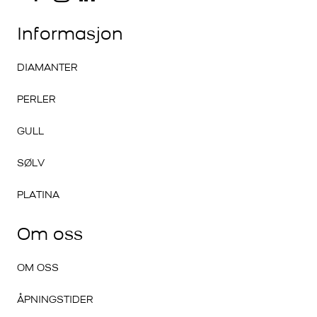
Informasjon
DIAMANTER
PERLER
GULL
SØLV
PLATINA
Om oss
OM OSS
ÅPNINGSTIDER