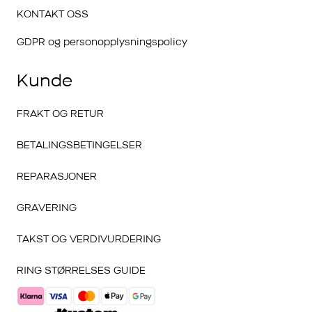
KONTAKT OSS
GDPR og personopplysningspolicy
Kunde
FRAKT OG RETUR
BETALINGSBETINGELSER
REPARASJONER
GRAVERING
TAKST OG VERDIVURDERING
RING STØRRELSES GUIDE