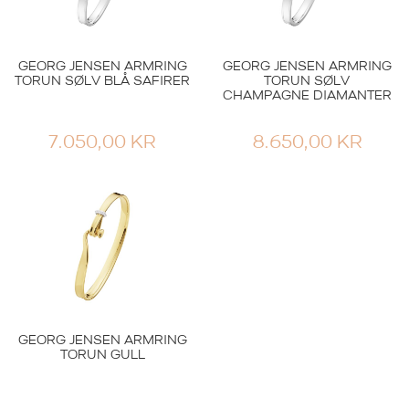
GEORG JENSEN ARMRING
GEORG JENSEN ARMRING
TORUN SØLV BLÅ SAFIRER
TORUN SØLV
CHAMPAGNE DIAMANTER
7.050,00
KR
8.650,00
KR
GEORG JENSEN ARMRING
TORUN GULL