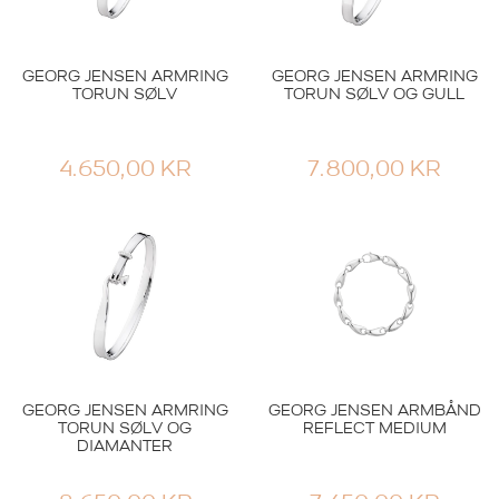
GEORG JENSEN ARMRING
GEORG JENSEN ARMRING
TORUN SØLV
TORUN SØLV OG GULL
4.650,00
KR
7.800,00
KR
GEORG JENSEN ARMRING
GEORG JENSEN ARMBÅND
TORUN SØLV OG
REFLECT MEDIUM
DIAMANTER