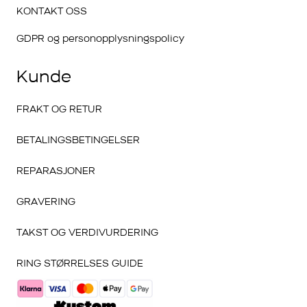
KONTAKT OSS
GDPR og personopplysningspolicy
Kunde
FRAKT OG RETUR
BETALINGSBETINGELSER
REPARASJONER
GRAVERING
TAKST OG VERDIVURDERING
RING STØRRELSES GUIDE