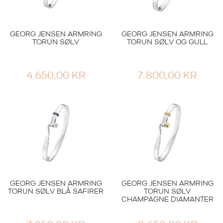
GEORG JENSEN ARMRING
GEORG JENSEN ARMRING
TORUN SØLV
TORUN SØLV OG GULL
4.650,00
KR
7.800,00
KR
GEORG JENSEN ARMRING
GEORG JENSEN ARMRING
TORUN SØLV BLÅ SAFIRER
TORUN SØLV
CHAMPAGNE DIAMANTER