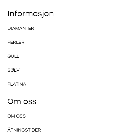
Informasjon
DIAMANTER
PERLER
GULL
SØLV
PLATINA
Om oss
OM OSS
ÅPNINGSTIDER