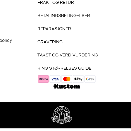
FRAKT OG RETUR
BETALINGSBETINGELSER
REPARASJONER
policy
GRAVERING
TAKST OG VERDIVURDERING
RING STØRRELSES GUIDE