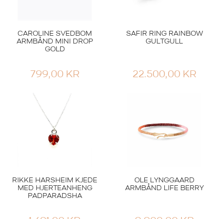
CAROLINE SVEDBOM
SAFIR RING RAINBOW
ARMBÅND MINI DROP
GULTGULL
GOLD
799,00
KR
22.500,00
KR
RIKKE HARSHEIM KJEDE
OLE LYNGGAARD
MED HJERTEANHENG
ARMBÅND LIFE BERRY
PADPARADSHA