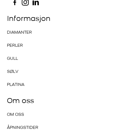
Informasjon
DIAMANTER
PERLER
GULL
SØLV
PLATINA
Om oss
OM OSS
ÅPNINGSTIDER