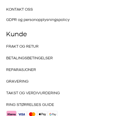
KONTAKT OSS
GDPR og personopplysningspolicy
Kunde
FRAKT OG RETUR
BETALINGSBETINGELSER
REPARASJONER
GRAVERING
TAKST OG VERDIVURDERING
RING STØRRELSES GUIDE