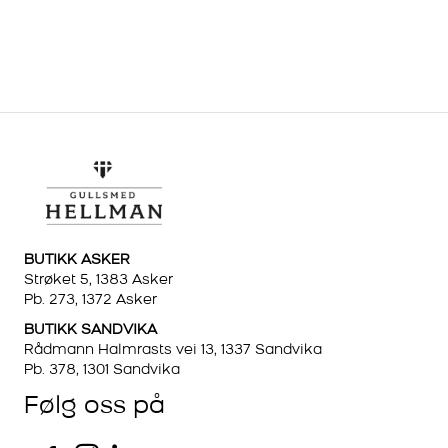
BUTIKK ASKER
Strøket 5, 1383 Asker
Pb. 273, 1372 Asker
BUTIKK SANDVIKA
Rådmann Halmrasts vei 13, 1337 Sandvika
Pb. 378, 1301 Sandvika
Følg oss på