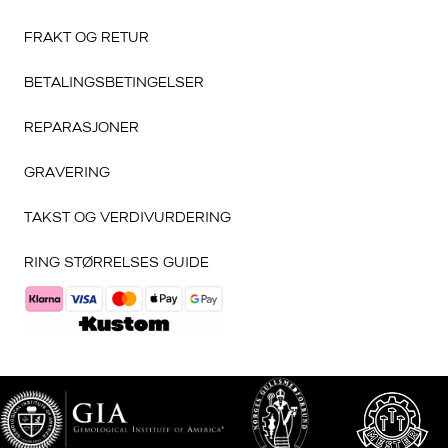
FRAKT OG RETUR
BETALINGSBETINGELSER
REPARASJONER
GRAVERING
TAKST OG VERDIVURDERING
RING STØRRELSES GUIDE