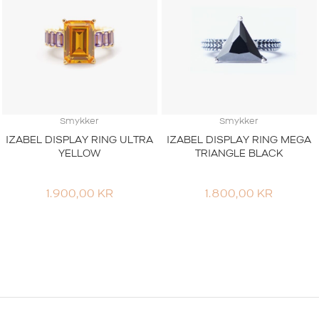
Smykker
Smykker
IZABEL DISPLAY RING ULTRA
IZABEL DISPLAY RING MEGA
YELLOW
TRIANGLE BLACK
1.900,00
KR
1.800,00
KR