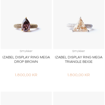
Smykker
Smykker
IZABEL DISPLAY RING MEGA
IZABEL DISPLAY RING MEGA
DROP BROWN
TRIANGLE BEIGE
1.800,00
KR
1.800,00
KR