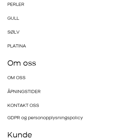
PERLER
GULL
SØLV
PLATINA
Om oss
OM OSS
ÅPNINGSTIDER
KONTAKT OSS
GDPR og personopplysningspolicy
Kunde