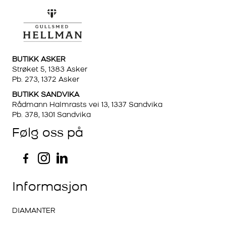
BUTIKK ASKER
Strøket 5, 1383 Asker
Pb. 273, 1372 Asker
BUTIKK SANDVIKA
Rådmann Halmrasts vei 13, 1337 Sandvika
Pb. 378, 1301 Sandvika
Følg oss på
Informasjon
DIAMANTER