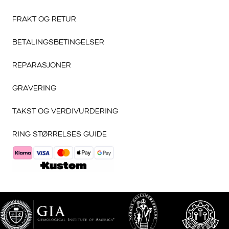
FRAKT OG RETUR
BETALINGSBETINGELSER
REPARASJONER
GRAVERING
TAKST OG VERDIVURDERING
RING STØRRELSES GUIDE