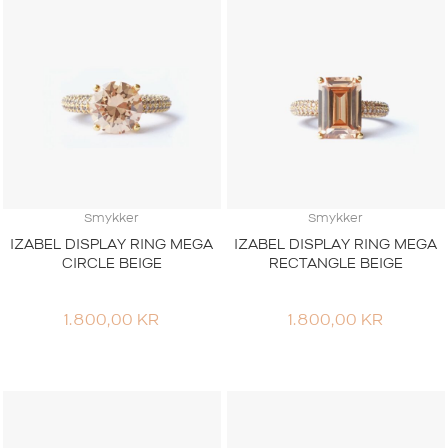
Smykker
Smykker
IZABEL DISPLAY RING MEGA
IZABEL DISPLAY RING MEGA
CIRCLE BEIGE
RECTANGLE BEIGE
1.800,00
KR
1.800,00
KR