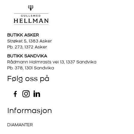
BUTIKK ASKER
Strøket 5, 1383 Asker
Pb. 273, 1372 Asker
BUTIKK SANDVIKA
Rådmann Halmrasts vei 13, 1337 Sandvika
Pb. 378, 1301 Sandvika
Følg oss på
Informasjon
DIAMANTER