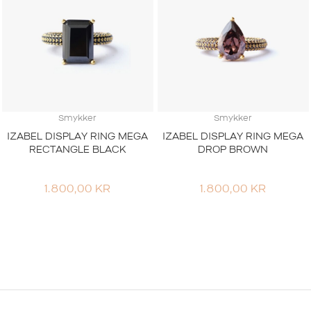
Smykker
Smykker
IZABEL DISPLAY RING MEGA
IZABEL DISPLAY RING MEGA
RECTANGLE BLACK
DROP BROWN
1.800,00
KR
1.800,00
KR