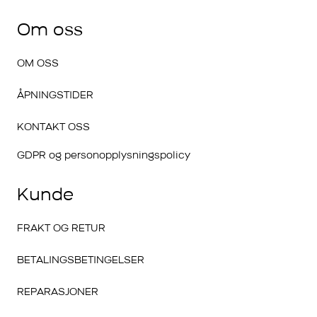
Om oss
OM OSS
ÅPNINGSTIDER
KONTAKT OSS
GDPR og personopplysningspolicy
Kunde
FRAKT OG RETUR
BETALINGSBETINGELSER
REPARASJONER