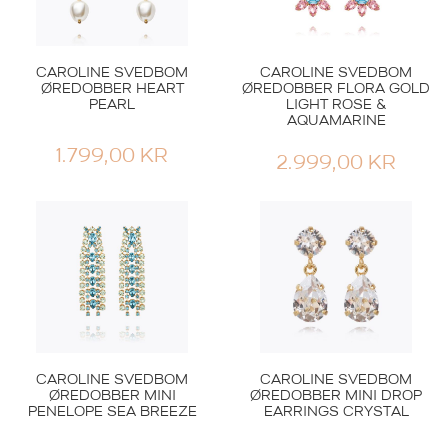
CAROLINE SVEDBOM
CAROLINE SVEDBOM
ØREDOBBER HEART
ØREDOBBER FLORA GOLD
PEARL
LIGHT ROSE &
AQUAMARINE
1.799,00
KR
2.999,00
KR
CAROLINE SVEDBOM
CAROLINE SVEDBOM
ØREDOBBER MINI
ØREDOBBER MINI DROP
PENELOPE SEA BREEZE
EARRINGS CRYSTAL