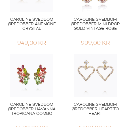
CAROLINE SVEDBOM
CAROLINE SVEDBOM
ØREDOBBER ANEMONE
ØREDOBBER MINI DROP
CRYSTAL
GOLD VINTAGE ROSE
949,00
KR
999,00
KR
CAROLINE SVEDBOM
CAROLINE SVEDBOM
ØREDOBBER HAVANNA
ØREDOBBER HEART TO
TROPICANA COMBO
HEART