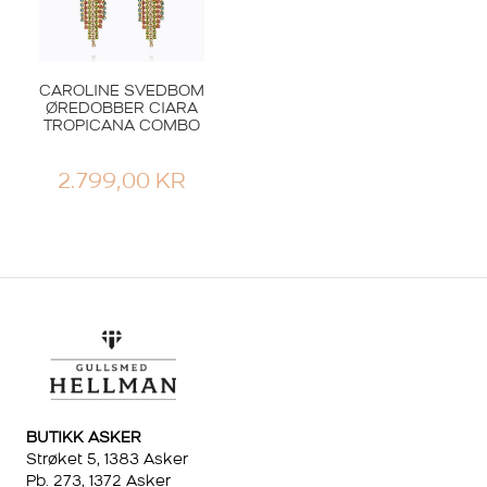
CAROLINE SVEDBOM
ØREDOBBER CIARA
TROPICANA COMBO
2.799,00
KR
BUTIKK ASKER
Strøket 5, 1383 Asker
Pb. 273, 1372 Asker