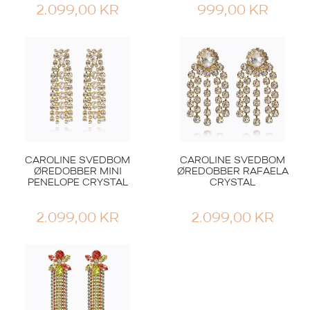
2.099,00
KR
999,00
KR
CAROLINE SVEDBOM
CAROLINE SVEDBOM
ØREDOBBER MINI
ØREDOBBER RAFAELA
PENELOPE CRYSTAL
CRYSTAL
2.099,00
KR
2.099,00
KR