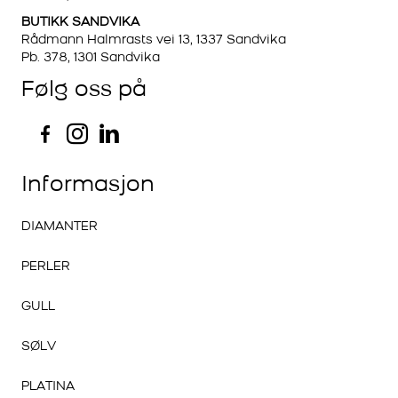
BUTIKK SANDVIKA
Rådmann Halmrasts vei 13, 1337 Sandvika
Pb. 378, 1301 Sandvika
Følg oss på
Informasjon
DIAMANTER
PERLER
GULL
SØLV
PLATINA