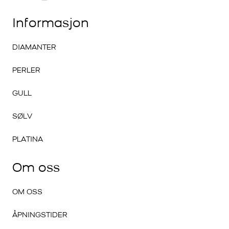
Informasjon
DIAMANTER
PERLER
GULL
SØLV
PLATINA
Om oss
OM OSS
ÅPNINGSTIDER