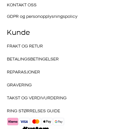
KONTAKT OSS
GDPR og personopplysningspolicy
Kunde
FRAKT OG RETUR
BETALINGSBETINGELSER
REPARASJONER
GRAVERING
TAKST OG VERDIVURDERING
RING STØRRELSES GUIDE