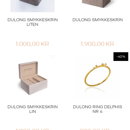
DULONG SMYKKESKRIN
DULONG SMYKKESKRIN
LITEN
1.000,00
KR
1.900,00
KR
-40%
DULONG SMYKKESKRIN
DULONG RING DELPHIS
LIN
NR 4