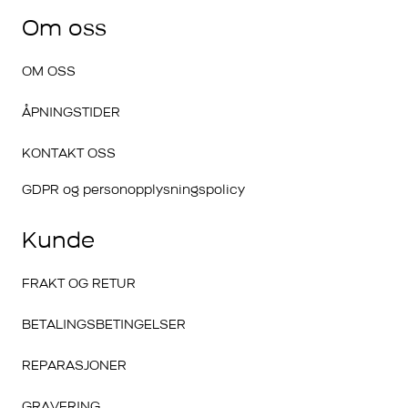
Om oss
OM OSS
ÅPNINGSTIDER
KONTAKT OSS
GDPR og personopplysningspolicy
Kunde
FRAKT OG RETUR
BETALINGSBETINGELSER
REPARASJONER
GRAVERING