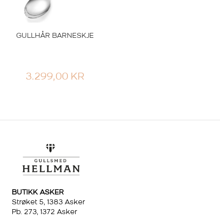
GULLHÅR BARNESKJE
3.299,00
KR
BUTIKK ASKER
Strøket 5, 1383 Asker
Pb. 273, 1372 Asker