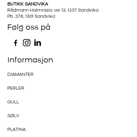
BUTIKK SANDVIKA
Rådmann Halmrasts vei 13, 1337 Sandvika
Pb. 378, 1301 Sandvika
Følg oss på
Informasjon
DIAMANTER
PERLER
GULL
SØLV
PLATINA