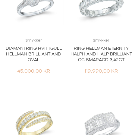
Smykker
Smykker
DIAMANTRING HVITTGULL
RING HELLMAN ETERNITY
HELLMAN BRILLIANT AND
HALPH AND HALP BRILLIANT
OVAL
OG SMARAGD 3,42CT
45.000,00
KR
119.990,00
KR