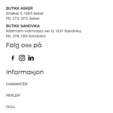
BUTIKK ASKER
Strøket 5, 1383 Asker
Pb. 273, 1372 Asker
BUTIKK SANDVIKA
Rådmann Halmrasts vei 13, 1337 Sandvika
Pb. 378, 1301 Sandvika
Følg oss på
Informasjon
DIAMANTER
PERLER
GULL