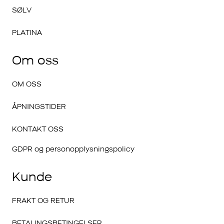
SØLV
PLATINA
Om oss
OM OSS
ÅPNINGSTIDER
KONTAKT OSS
GDPR og personopplysningspolicy
Kunde
FRAKT OG RETUR
BETALINGSBETINGELSER