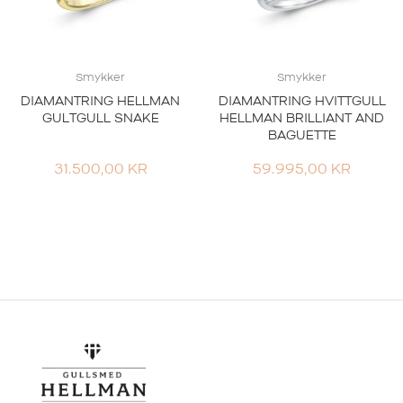
Smykker
Smykker
DIAMANTRING HELLMAN
DIAMANTRING HVITTGULL
GULTGULL SNAKE
HELLMAN BRILLIANT AND
BAGUETTE
31.500,00
KR
59.995,00
KR