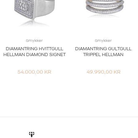
Smykker
Smykker
DIAMANTRING HVITTGULL
DIAMANTRING GULTGULL
HELLMAN DIAMOND SIGNET
TRIPPEL HELLMAN
54.000,00
KR
49.990,00
KR