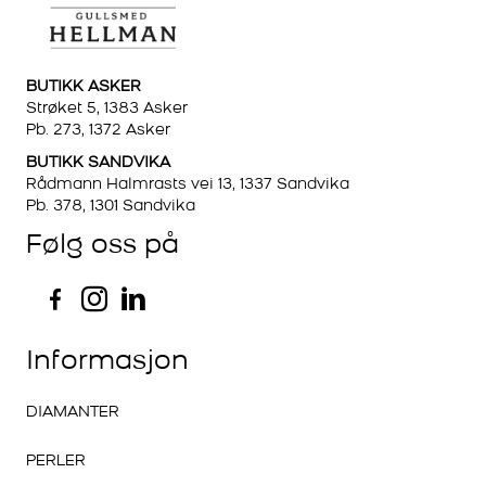
BUTIKK ASKER
Strøket 5, 1383 Asker
Pb. 273, 1372 Asker
BUTIKK SANDVIKA
Rådmann Halmrasts vei 13, 1337 Sandvika
Pb. 378, 1301 Sandvika
Følg oss på
Informasjon
DIAMANTER
PERLER