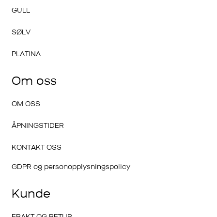
GULL
SØLV
PLATINA
Om oss
OM OSS
ÅPNINGSTIDER
KONTAKT OSS
GDPR og personopplysningspolicy
Kunde