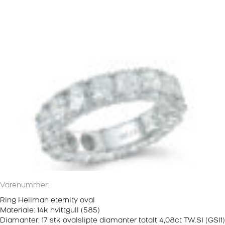
Varenummer:
Ring Hellman eternity oval
Materiale: 14k hvittgull (585)
Diamanter: 17 stk ovalslipte diamanter totalt 4,08ct TW.SI (GSI1)