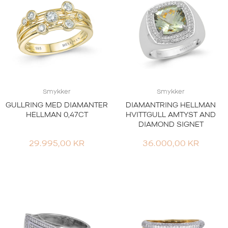
Smykker
Smykker
GULLRING MED DIAMANTER
DIAMANTRING HELLMAN
HELLMAN 0,47CT
HVITTGULL AMTYST AND
DIAMOND SIGNET
29.995,00
KR
36.000,00
KR