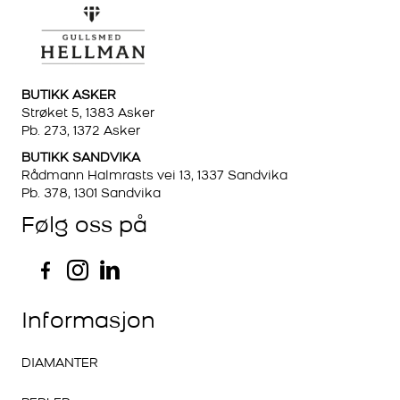
BUTIKK ASKER
Strøket 5, 1383 Asker
Pb. 273, 1372 Asker
BUTIKK SANDVIKA
Rådmann Halmrasts vei 13, 1337 Sandvika
Pb. 378, 1301 Sandvika
Følg oss på
Informasjon
DIAMANTER