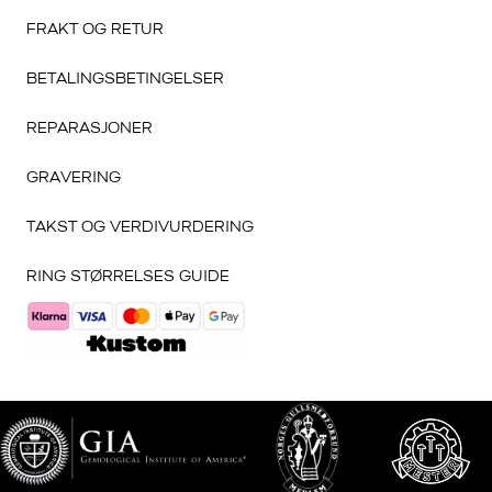
FRAKT OG RETUR
BETALINGSBETINGELSER
REPARASJONER
GRAVERING
TAKST OG VERDIVURDERING
RING STØRRELSES GUIDE