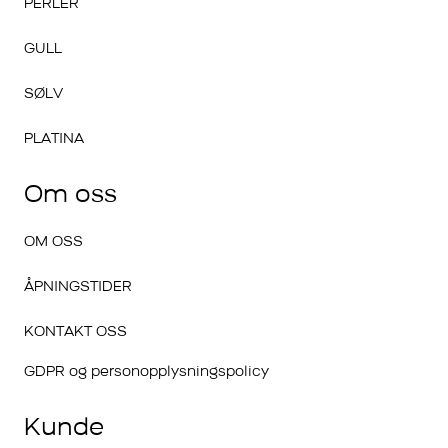
PERLER
GULL
SØLV
PLATINA
Om oss
OM OSS
ÅPNINGSTIDER
KONTAKT OSS
GDPR og personopplysningspolicy
Kunde