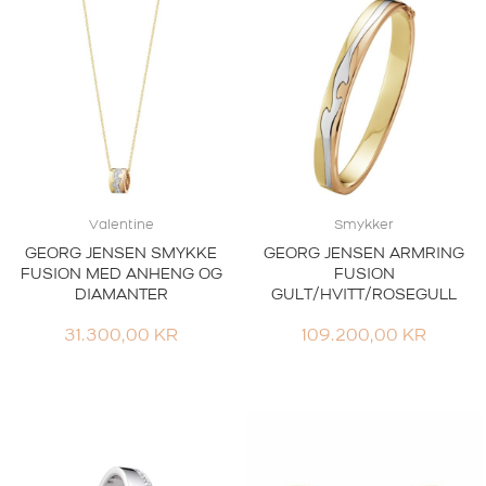
Valentine
Smykker
GEORG JENSEN SMYKKE
GEORG JENSEN ARMRING
FUSION MED ANHENG OG
FUSION
DIAMANTER
GULT/HVITT/ROSEGULL
31.300,00
KR
109.200,00
KR