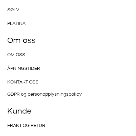
SØLV
PLATINA
Om oss
OM OSS
ÅPNINGSTIDER
KONTAKT OSS
GDPR og personopplysningspolicy
Kunde
FRAKT OG RETUR