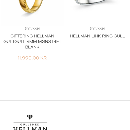
Smykker
Smykker
GIFTERING HELLMAN
HELLMAN LINK RING GULL
GULTGULL 4MM MØNSTRET
BLANK
11.990,00
KR