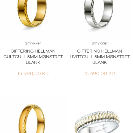
Smykker
Smykker
GIFTERING HELLMAN
GIFTERING HELLMAN
GULTGULL 5MM MØNSTRET
HVITTGULL 5MM MØNSTRET
BLANK
BLANK
15.990,00
KR
15.490,00
KR