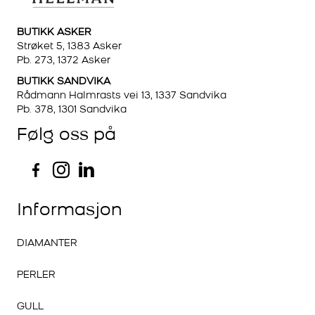
BUTIKK ASKER
Strøket 5, 1383 Asker
Pb. 273, 1372 Asker
BUTIKK SANDVIKA
Rådmann Halmrasts vei 13, 1337 Sandvika
Pb. 378, 1301 Sandvika
Følg oss på
Informasjon
DIAMANTER
PERLER
GULL