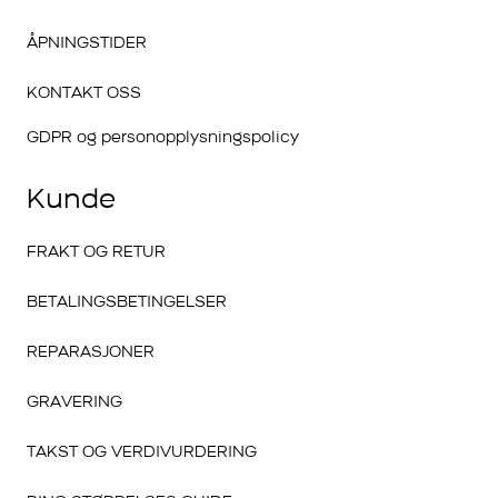
ÅPNINGSTIDER
KONTAKT OSS
GDPR og personopplysningspolicy
Kunde
FRAKT OG RETUR
BETALINGSBETINGELSER
REPARASJONER
GRAVERING
TAKST OG VERDIVURDERING