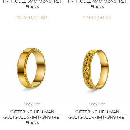
HVITTGULL 5MM MØNSTRET
HVITTGULL 4MM MØNSTRET
BLANK
BLANK
15.490,00
KR
11.990,00
KR
Smykker
Smykker
GIFTERING HELLMAN
GIFTERING HELLMAN
GULTGULL 5MM MØNSTRET
GULTGULL 4MM MØNSTRET
BLANK