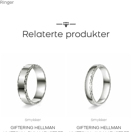
Ringer
Relaterte produkter
Smykker
Smykker
GIFTERING HELLMAN
GIFTERING HELLMAN