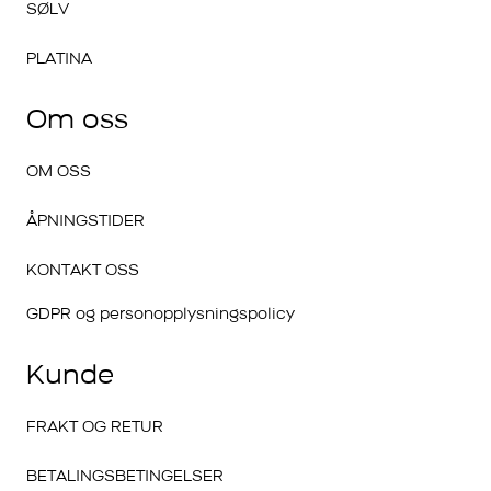
SØLV
PLATINA
Om oss
OM OSS
ÅPNINGSTIDER
KONTAKT OSS
GDPR og personopplysningspolicy
Kunde
FRAKT OG RETUR
BETALINGSBETINGELSER