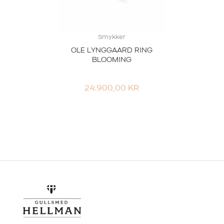
Smykker
OLE LYNGGAARD RING
BLOOMING
24.900,00
KR