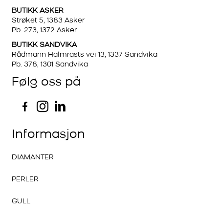
BUTIKK ASKER
Strøket 5, 1383 Asker
Pb. 273, 1372 Asker
BUTIKK SANDVIKA
Rådmann Halmrasts vei 13, 1337 Sandvika
Pb. 378, 1301 Sandvika
Følg oss på
Informasjon
DIAMANTER
PERLER
GULL