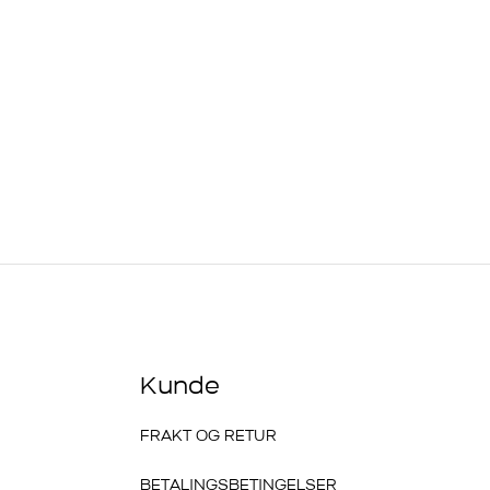
Kunde
FRAKT OG RETUR
BETALINGSBETINGELSER