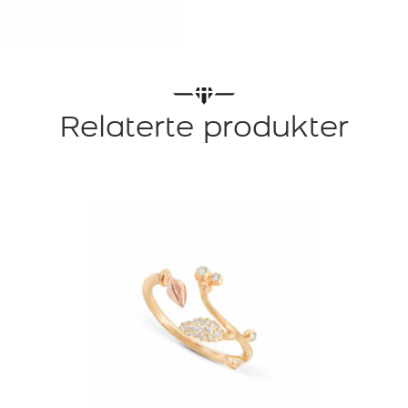
Relaterte produkter