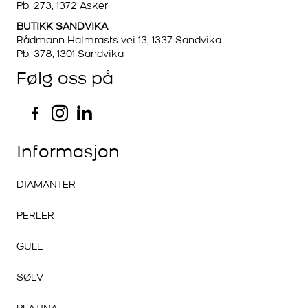
Pb. 273, 1372 Asker
BUTIKK SANDVIKA
Rådmann Halmrasts vei 13, 1337 Sandvika
Pb. 378, 1301 Sandvika
Følg oss på
Informasjon
DIAMANTER
PERLER
GULL
SØLV