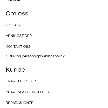
PLATINA
Om oss
OM OSS
ÅPNINGSTIDER
KONTAKT OSS
GDPR og personopplysningspolicy
Kunde
FRAKT OG RETUR
BETALINGSBETINGELSER
REPARASJONER