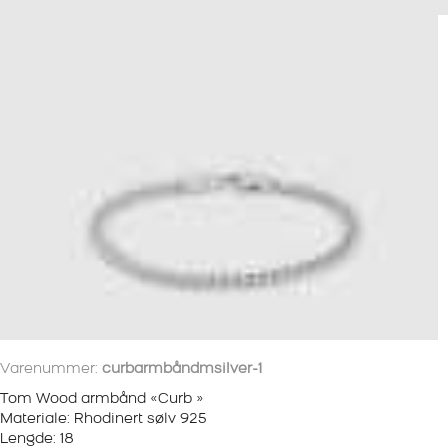
Varenummer:
curbarmbåndmsilver-1
Tom Wood armbånd «Curb »
Materiale: Rhodinert sølv 925
Lengde: 18