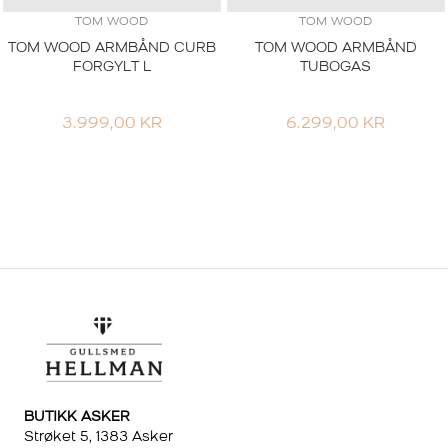
TOM WOOD
TOM WOOD
TOM WOOD ARMBÅND CURB
TOM WOOD ARMBÅND
FORGYLT L
TUBOGAS
3.999,00
KR
6.299,00
KR
BUTIKK ASKER
Strøket 5, 1383 Asker