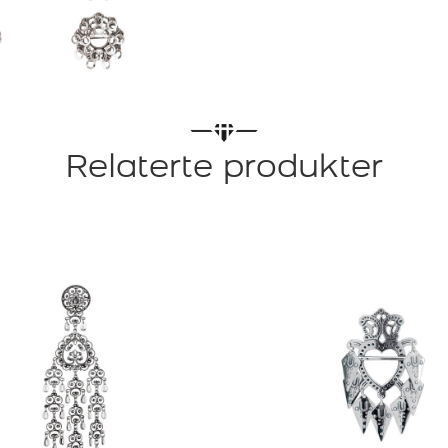
Relaterte produkter