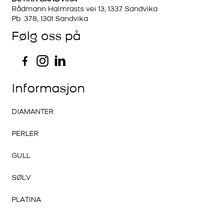
Rådmann Halmrasts vei 13, 1337 Sandvika
Pb. 378, 1301 Sandvika
Følg oss på
Informasjon
DIAMANTER
PERLER
GULL
SØLV
PLATINA