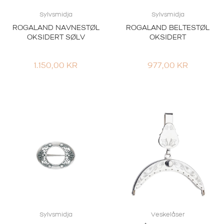
Sylvsmidja
Sylvsmidja
ROGALAND NAVNESTØL
ROGALAND BELTESTØL
OKSIDERT SØLV
OKSIDERT
1.150,00
KR
977,00
KR
Sylvsmidja
Veskelåser