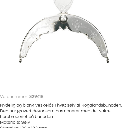
Varenummer:
329418
Nydelig og blank veskelås i hvitt sølv til Rogalandsbunaden.
Den har gravert dekor som harmonerer med det vakre
florabroderiet på bunaden.
Materiale: Sølv