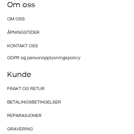
Om oss
OM OSS
ÅPNINGSTIDER
KONTAKT OSS
GDPR og personopplysningspolicy
Kunde
FRAKT OG RETUR
BETALINGSBETINGELSER
REPARASJONER
GRAVERING